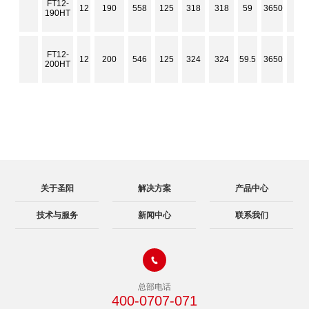
FT12-
12
190
558
125
318
318
59
3650
3.3
190HT
FT12-
12
200
546
125
324
324
59.5
3650
3.3
200HT
关于圣阳
解决方案
产品中心
技术与服务
新闻中心
联系我们

总部电话
400-0707-071