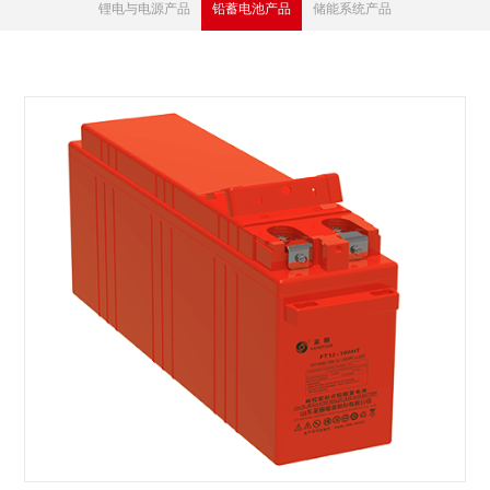
锂电与电源产品
铅蓄电池产品
储能系统产品