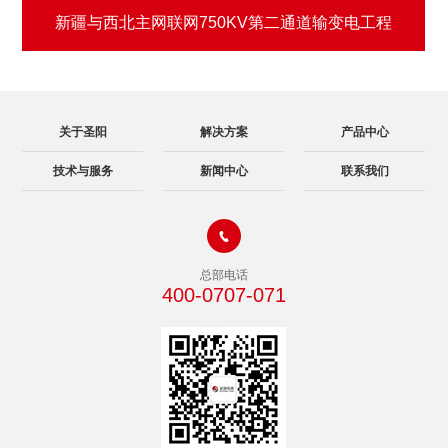
新疆与西北主网联网750KV第二通道输变电工程
关于圣阳
解决方案
产品中心
技术与服务
新闻中心
联系我们

总部电话
400-0707-071