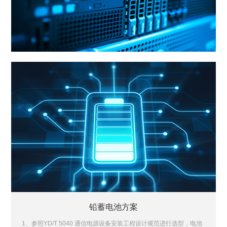
铅蓄电池方案
1、参照YD/T 5040 通信电源设备安装工程设计规范进行选型，电池