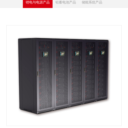
锂电与电源产品
铅蓄电池产品
储能系统产品