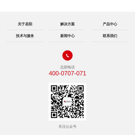
关于圣阳
解决方案
产品中心
技术与服务
新闻中心
联系我们

总部电话
400-0707-071
关注公众号